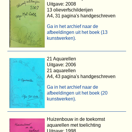
Uitgave: 2008
13 olieverfschilderijen
A4, 31 pagina's handgeschreven
Ga in het archief naar de
afbeeldingen uit het boek (13
kunstwerken).
21 Aquarellen
Uitgave: 2006
21 aquarellen
A4, 43 pagina's handgeschreven
Ga in het archief naar de
afbeeldingen uit het boek (20
kunstwerken).
Huizenbouw in de toekomst
aquarellen met toelichting
Uitgave: 1998