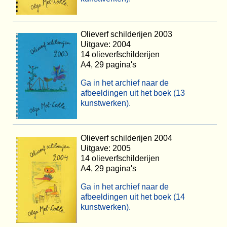
Olieverf schilderijen 2003
Uitgave: 2004
14 olieverfschilderijen
A4, 29 pagina's
Ga in het archief naar de
afbeeldingen uit het boek (13
kunstwerken).
Olieverf schilderijen 2004
Uitgave: 2005
14 olieverfschilderijen
A4, 29 pagina's
Ga in het archief naar de
afbeeldingen uit het boek (14
kunstwerken).