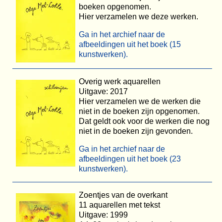
boeken opgenomen.
Hier verzamelen we deze werken.
Ga in het archief naar de
afbeeldingen uit het boek (15
kunstwerken).
Overig werk aquarellen
Uitgave: 2017
Hier verzamelen we de werken die
niet in de boeken zijn opgenomen.
Dat geldt ook voor de werken die nog
niet in de boeken zijn gevonden.
Ga in het archief naar de
afbeeldingen uit het boek (23
kunstwerken).
Zoentjes van de overkant
11 aquarellen met tekst
Uitgave: 1999