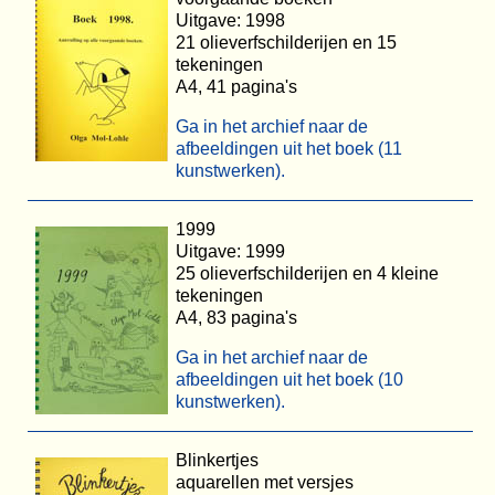
Uitgave: 1998
21 olieverfschilderijen en 15
tekeningen
A4, 41 pagina's
Ga in het archief naar de
afbeeldingen uit het boek (11
kunstwerken).
1999
Uitgave: 1999
25 olieverfschilderijen en 4 kleine
tekeningen
A4, 83 pagina's
Ga in het archief naar de
afbeeldingen uit het boek (10
kunstwerken).
Blinkertjes
aquarellen met versjes