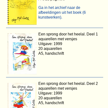
Ga in het archief naar de
afbeeldingen uit het boek (6
kunstwerken).
Een sprong door het heelal. Deel 1
aquarellen met versjes
Uitgave: 1999
20 aquarellen
A5, handschrift
Een sprong door het heelal. Deel 2
aquarellen met versjes
Uitgave: 1999
20 aquarellen
A5, handschrift