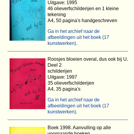
Uitgave: 1995
46 olieverfschilderijen en 1 kleine
tekening
A4, 50 pagina's handgeschreven
Ga in het archief naar de
afbeeldingen uit het boek (17
kunstwerken).
Roosjes bloeien overal, dus ook bij U.
Deel 2
schilderijen
Uitgave: 1997
35 olieverfschilderijen
A4, 35 pagina's
Ga in het archief naar de
afbeeldingen uit het boek (17
kunstwerken).
Boek 1998. Aanvulling op alle
voorgaande boeken