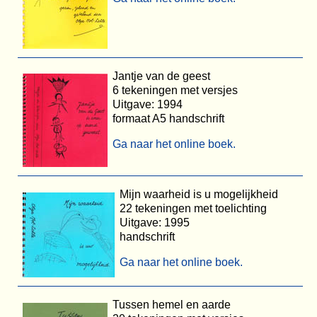
Jantje van de geest
6 tekeningen met versjes
Uitgave: 1994
formaat A5 handschrift
Ga naar het online boek.
Mijn waarheid is u mogelijkheid
22 tekeningen met toelichting
Uitgave: 1995
handschrift
Ga naar het online boek.
Tussen hemel en aarde