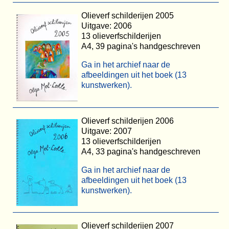
Olieverf schilderijen 2005
Uitgave: 2006
13 olieverfschilderijen
A4, 39 pagina's handgeschreven
Ga in het archief naar de
afbeeldingen uit het boek (13
kunstwerken).
Olieverf schilderijen 2006
Uitgave: 2007
13 olieverfschilderijen
A4, 33 pagina's handgeschreven
Ga in het archief naar de
afbeeldingen uit het boek (13
kunstwerken).
Olieverf schilderijen 2007