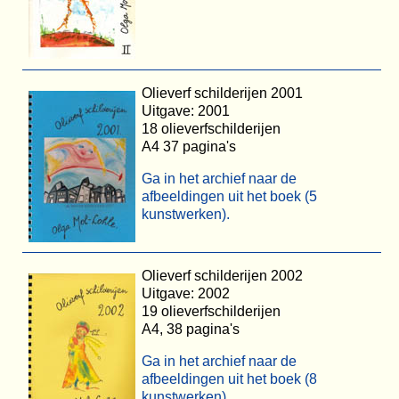
Olieverf schilderijen 2001
Uitgave: 2001
18 olieverfschilderijen
A4 37 pagina's
Ga in het archief naar de
afbeeldingen uit het boek (5
kunstwerken).
Olieverf schilderijen 2002
Uitgave: 2002
19 olieverfschilderijen
A4, 38 pagina's
Ga in het archief naar de
afbeeldingen uit het boek (8
kunstwerken).