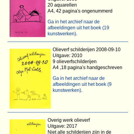
20 aquarellen
A4, 42 pagina's ongenummerd
Ga in het archief naar de
afbeeldingen uit het boek (19
kunstwerken).
Olieverf schilderijen 2008-09-10
Uitgave: 2010
9 olieverfschilderijen
A4 ,18 pagina's handgeschreven
Ga in het archief naar de
afbeeldingen uit het boek (9
kunstwerken).
Overig werk olieverf
Uitgave: 2017
Niet alle schilderijen zijn in de