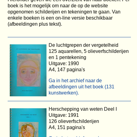
boek is het mogelijk om naar de op de website
opgenomen schilderijen en tekeningen te gaan. Van
enkele boeken is een on-line versie beschikbaar
(afbeeldingen plus tekst).
De luchtgrepen der vergetelheid
125 aquarellen, 5 olieverfschilderijen
en 1 pentekening
Uitgave: 1990
A4, 147 pagina's
Ga in het archief naar de
afbeeldingen uit het boek (131
kunstwerken).
Herschepping van weten Deel I
Uitgave: 1991
126 olieverfschilderijen
A4, 151 pagina's